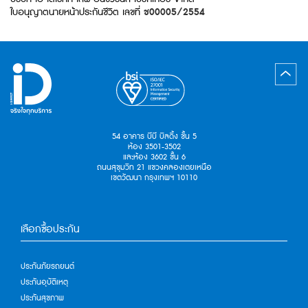
ใบอนุญาตนายหน้าประกันชีวิต เลขที่
ช00005/2554
54 อาคาร บีบี บิลดิ้ง ชั้น 5
ห้อง 3501-3502
และห้อง 3602 ชั้น 6
ถนนสุขุมวิท 21 แขวงคลองเตยเหนือ
เขตวัฒนา กรุงเทพฯ 10110
เลือกซื้อประกัน
ประกันภัยรถยนต์
ประกันอุบัติเหตุ
ประกันสุขภาพ