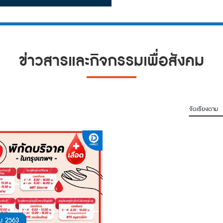
ข่าวสารและกิจกรรมเพื่อสังคม
จัดเรียงตาม
ม 2563