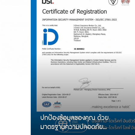
ปกป้องข้อมูลของคุณ ด้วย
มาตรฐานความปลอดภัย