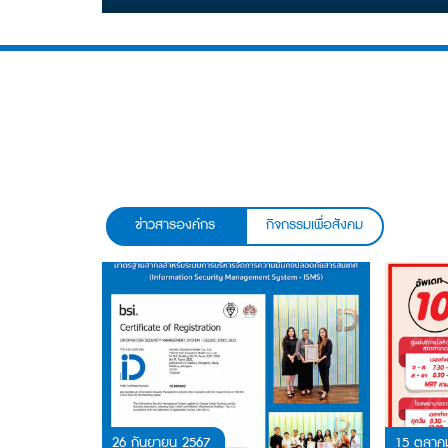
ระดับโลก
ข่าวสารองค์กร
กิจกรรมเพื่อสังคม
26 กันยายน 2567
15 ตุลาค