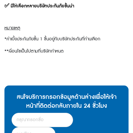
✅
มีให้เลือกหลายบริษัทประกันภัยชั้นนำ
หมายเหตุ
*ค่าเบี้ยประกันภัยชั้น 1 ขึ้นอยู่กับบริษัทประกันที่ท่านเลือก
**เงื่อนไขเป็นไปตามที่บริษัทกำหนด
สนใจบริการกรอกข้อมูลด้านล่างเพื่อให้เจ้า
หน้าที่ติดต่อกลับภายใน 24 ชั่วโมง