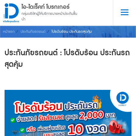
ไอ-ไดเร็คท์ โบรกเกอร์
กลุ่มบริษัทผู้ให้บริการนายหน้าประกันชั้น
นำ
จริงใจทุกบริการ
หน้าแรก
ประกันภัยรถยนต์
โปรดับร้อน ประกันรถสุดคุ้ม
ประกันภัยรถยนต์ : โปรดับร้อน ประกันรถ
สุดคุ้ม