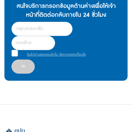
สนใจบริการกรอกข้อมูลด้านล่างเพื่อให้เจ้า
หน้าที่ติดต่อกลับภายใน 24 ชั่วโมง
ฉันได้อ่านและยอมรับใน ข้อตกลงและเงื่อนไข
ส่ง