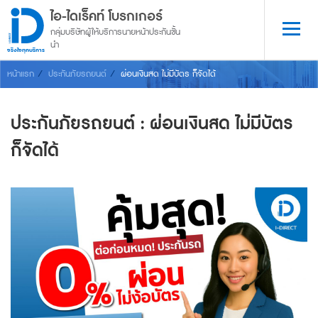
ไอ-ไดเร็คท์ โบรกเกอร์
กลุ่มบริษัทผู้ให้บริการนายหน้าประกันชั้น
นำ
จริงใจทุกบริการ
หน้าแรก
ประกันภัยรถยนต์
ผ่อนเงินสด ไม่มีบัตร ก็จัดได้
ประกันภัยรถยนต์ : ผ่อนเงินสด ไม่มีบัตร
ก็จัดได้