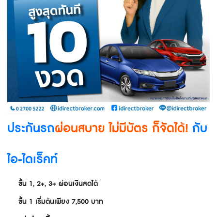
ประกันรถ
ผ่อนสบาย ไม่มีบัตร ก็จัดได้!
กับ
ไอ-ไดเร็คท์
ชั้น 1, 2+, 3+ ผ่อนเงินสดได้
✅
ชั้น 1 เริ่มต้นเพียง 7,500 บาท
✅