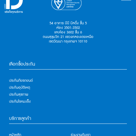
54 อาคาร บีบี บิลดิ้ง ชั้น 5
ห้อง 3501-3502
และห้อง 3602 ชั้น 6
ถนนสุขุมวิท 21 แขวงคลองเตยเหนือ
เขตวัฒนา กรุงเทพฯ 10110
เลือกซื้อประกัน
ประกันภัยรถยนต์
ประกันอุบัติเหตุ
ประกันสุขภาพ
ประกันโรคมะเร็ง
บริการลูกค้า
หน้าหลัก
ร่วมงานกับเรา