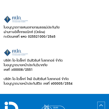
ใบอนุญาตการเสนอขายกรมธรรม์ประกันภัย
ผ่านทางอิเล็กทรอนิกส์ (Online)
ทะเบียนเลขที่
อลว 025521000/2565
บริษัท ไอ-ไดเร็คท์ อินชัวรันส์ โบรกเกอร์ จำกัด
ใบอนุญาตนายหน้าประกันวินาศภัย
เลขที่
ว00008/2551
บริษัท ไอ-ไดเร็คท์ ไลฟ์ อินชัวรันส์ โบรกเกอร์ จำกัด
ใบอนุญาตนายหน้าประกันชีวิต เลขที่
ช00005/2554