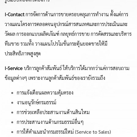
I-Contact
การจัดการด้านการขายครอบคลุมการทำงาน ตั้งแต่การ
วางแผนโครงการตลอดจนอุปกรณ์สารสนเทศและการประเมินและ
วัดผล การออกแบบผลิตภัณฑ์ กลยุทธ์การขาย การคัดสรรและบริหาร
ทีมขาย รวมทั้ง วางแผนโปรโมชั่นกระตุ้นยอดขายให้มี
ประสิทธิภาพสูงสุด
I-Service
บริการลูกค้าสัมพันธ์ ให้บริการได้มากกว่าแค่การสอบถาม
ข้อมูลต่างๆ เพราะงานลูกค้าสัมพันธ์ของเรายังรวมถึง
การแจ้งเตือนผลความคุ้มครอง
งานอนุรักษ์กรมธรรม์
การช่วยเหลือประสานงานด้านสินไหม
การประสานงานด้านกรมธรรม์อื่นๆ
การให้คำแนะนำกรมธรรม์ใหม่ (Service to Sales)