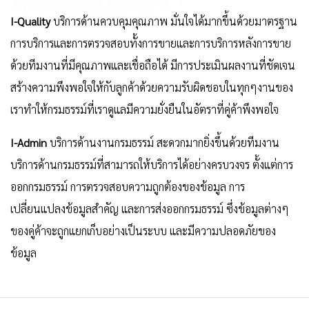
I-Quality
บริการด้านควบคุมคุณภาพ มั่นใจได้มากขึ้นด้วยมาตรฐาน
การบริการและการตรวจสอบทั้งการขายและการบริการหลังการขาย
ด้วยทีมงานที่มีคุณภาพและเชื่อถือได้ มีการประเมินผลงานที่ชัดเจน
สร้างความพึงพอใจให้กับลูกค้าด้วยความรับผิดชอบในทุกๆงานของ
เราทำให้กรมธรรม์ที่เราดูแลมีความยั่งยืนในอัตราที่คู่ค้าพึงพอใจ
I-Admin
บริการด้านงานกรมธรรม์ สะดวกมากยิ่งขึ้นด้วยทีมงาน
บริการด้านกรมธรรม์ที่สามารถให้บริการได้อย่างครบวงจร ตั้งแต่การ
ออกกรมธรรม์ การตรวจสอบความถูกต้องของข้อมูล การ
เปลี่ยนแปลงข้อมูลสำคัญ และการส่งออกกรมธรรม์ ซึ่งข้อมูลต่างๆ
ของคู่ค้าจะถูกแยกเก็บอย่างเป็นระบบ และมีความปลอดภัยของ
ข้อมูล