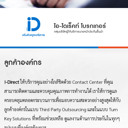
ไอ-ไดเร็คท์ โบรกเกอร์
กลุ่มบริษัทผู้ให้บริการนายหน้าประกันชั้นนำ
จริงใจทุกบริการ
ลูกค้าองค์กร
I-Direct
ให้บริการคุณอย่างใกล้ชิดด้วย Contact Center ที่คุณ
สามารถติดตามและควบคุมคุณภาพการทำงานได้ เราให้การดูแล
ครอบคลุมตลอดกระบวนการเพื่อมอบความสะดวกอย่างสูงสุดให้กับ
ลูกค้าองค์กรในแบบ Third Party Outsourcing และในแบบ Turn
Key Solutions ที่พร้อมช่วยเหลือ ดูแลงานด้านการประกันในทุกๆ
รูปแบบที่องค์กรต้องการ