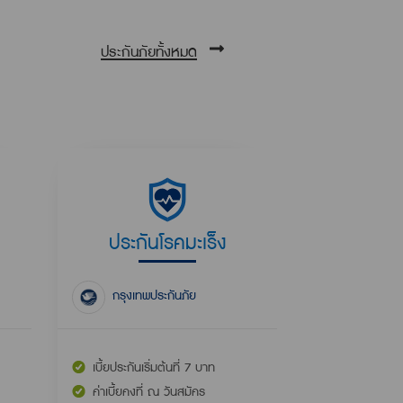
ประกันภัยทั้งหมด
ประกันโรคมะเร็ง
กรุงเทพประกันภัย
เบี้ยประกันเริ่มต้นที่ 7 บาท
ค่าเบี้ยคงที่ ณ วันสมัคร