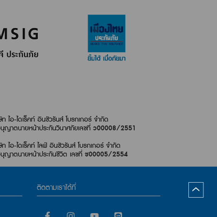
ษัท ไอ-ไดเร็คท์ อินชัวรันส์ โบรกเกอร์ จำกัด
นุญาตนายหน้าประกันวินาศภัย
เลขที่
ว00008/2551
ษัท ไอ-ไดเร็คท์ ไลฟ์ อินชัวรันส์ โบรกเกอร์ จำกัด
นุญาตนายหน้าประกันชีวิต เลขที่
ช00005/2554
ติดตามเราได้ที่