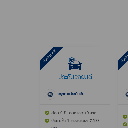
ประกันรถยนต์
กรุงเทพประกันภัย
ผ่อน 0 % นานสูงสุด 10 งวด
ประกันชั้น 1 เริ่มต้นเพียง 7,500