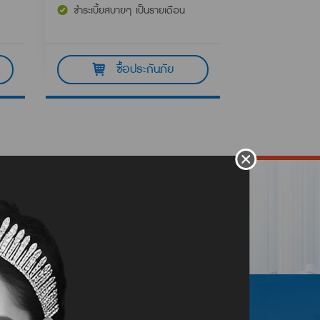
ชำระเบี้ยสบายๆ เป็นรายเดือน
ซื้อประกันภัย