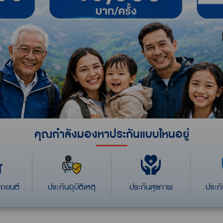
คุณกำลังมองหา
ประกันแบบไหนอยู่
รถยนต์
ประกันอุบัติเหตุ
ประกันสุขภาพ
ประกั