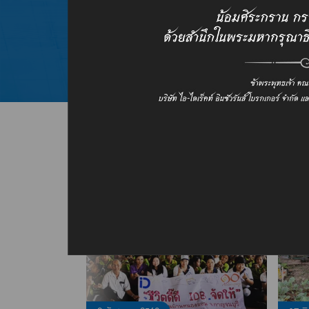
กลุ่มลูกค้าธุรกิจ
การสร้างคุณค่าและความพอใจให้ลูกค้า
ที่ได้จากเราด้วยดีตลอดมา
ข่าวสารและกิจกรรมเพื่อสังคม