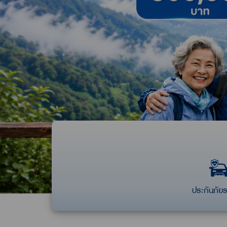
ประกันภัย