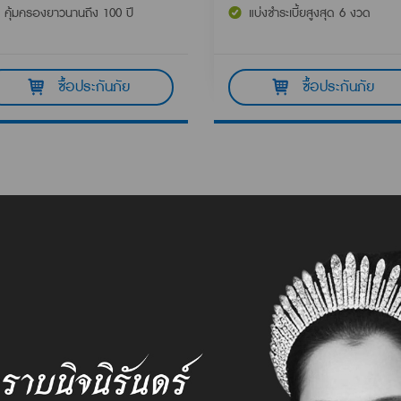
คุ้มครองยาวนานถึง 100 ปี
แบ่งชำระเบี้ยสูงสุด 6 งวด
ซื้อประกันภัย
ซื้อประกันภัย
มอบบริการที่ดีเลิศ
และขอเป็นส่วนหนึ่งในชีวิตคุณ