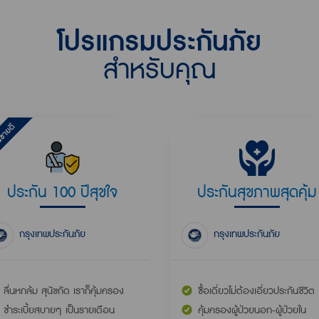
โปรแกรมประกันภัย
สำหรับคุณ
ประกัน 100 ปีสุขใจ
ประกันสุขภาพสุดคุ้ม
กรุงเทพประกันภัย
กรุงเทพประกันภัย
ลื่นหกล้ม สุนัขกัด เราก็คุ้มครอง
ซื้อเดี่ยวไม่ต้องเอี่ยวประกันชีวิต
ชำระเบี้ยสบายๆ เป็นรายเดือน
คุ้มครองผู้ป่วยนอก-ผู้ป่วยใน