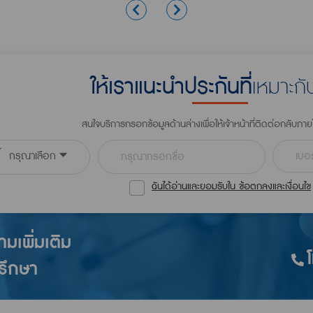
เหมาะก
ให้เราแนะนำประกันที่
สนใจบริการกรอกข้อมูลด้านล่างเพื่อให้เจ้าหน้าที่ติดต่อกลับภาย
กรุณาเลือก
ฉันได้อ่านและยอมรับใน ข้อตกลงและเงื่อนไข
เพิ่มเติม
ปรึกษา