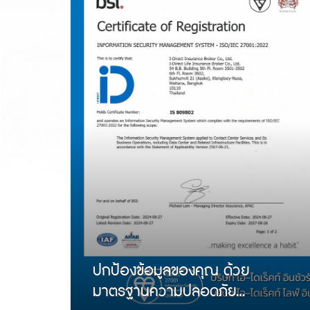
ปกป้องข้อมูลของคุณ ด้วย
มาตรฐานความปลอดภัย