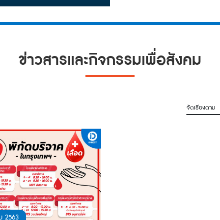
ข่าวสารและกิจกรรมเพื่อสังคม
จัดเรียงตาม
ม 2563