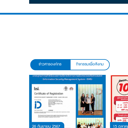
ระดับโลก
ข่าวสารองค์กร
กิจกรรมเพื่อสังคม
26 กันยายน 2567
15 ตุลาค