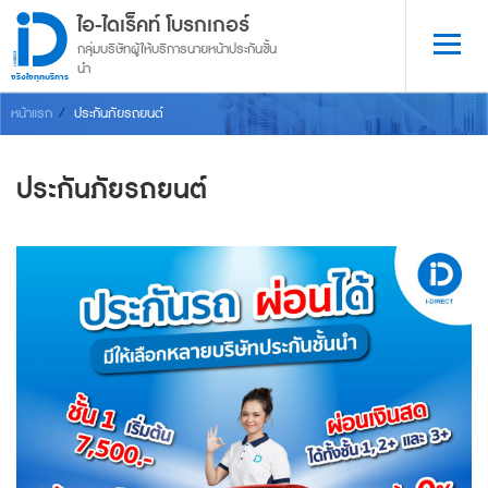
ไอ-ไดเร็คท์ โบรกเกอร์
กลุ่มบริษัทผู้ให้บริการนายหน้าประกันชั้น
นำ
จริงใจทุกบริการ
หน้าแรก
ประกันภัยรถยนต์
ประกันภัยรถยนต์