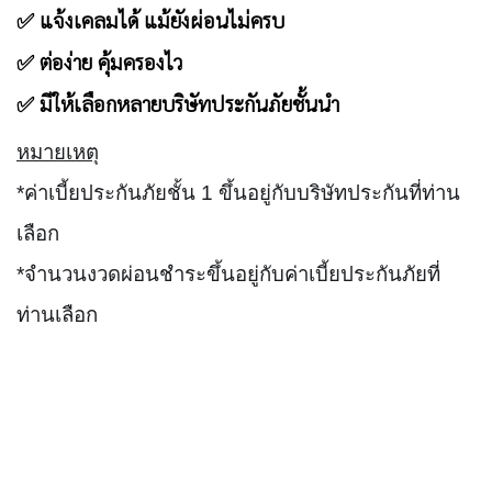
✅ แจ้งเคลมได้ แม้ยังผ่อนไม่ครบ
✅ ต่อง่าย คุ้มครองไว
✅ มีให้เลือกหลายบริษัทประกันภัยชั้นนำ
หมายเหตุ
*ค่าเบี้ยประกันภัยชั้น 1 ขึ้นอยู่กับบริษัทประกันที่ท่าน
เลือก
*จำนวนงวดผ่อนชำระขึ้นอยู่กับค่าเบี้ยประกันภัยที่
ท่านเลือก