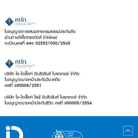
ใบอนุญาตการเสนอขายกรมธรรม์ประกันภัย
ผ่านทางอิเล็กทรอนิกส์ (Online)
ทะเบียนเลขที่
อลว 025521000/2565
บริษัท ไอ-ไดเร็คท์ อินชัวรันส์ โบรกเกอร์ จำกัด
ใบอนุญาตนายหน้าประกันวินาศภัย
เลขที่
ว00008/2551
บริษัท ไอ-ไดเร็คท์ ไลฟ์ อินชัวรันส์ โบรกเกอร์ จำกัด
ใบอนุญาตนายหน้าประกันชีวิต เลขที่
ช00005/2554