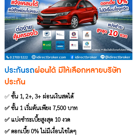
ประกันรถ
ผ่อนได้ มีให้เลือกหลายบริษัท
ประกัน
✅
ชั้น 1, 2+, 3+ ผ่อนเงินสดได้
✅ ชั้น 1 เริ่มต้นเพียง 7,500 บาท
✅ แบ่งชำระเบี้ยสูงสุด 10 งวด
✅ ดอกเบี้ย 0% ไม่มีเงื่อนไขใดๆ