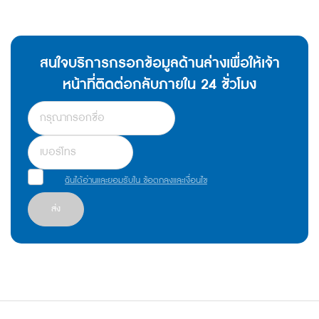
สนใจบริการกรอกข้อมูลด้านล่างเพื่อให้เจ้า
หน้าที่ติดต่อกลับภายใน 24 ชั่วโมง
ฉันได้อ่านและยอมรับใน ข้อตกลงและเงื่อนไข
ส่ง