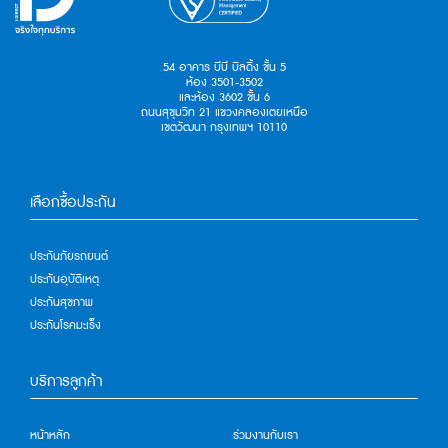
54 อาคาร บีบี บิลดิ้ง ชั้น 5
ห้อง 3501-3502
และห้อง 3602 ชั้น 6
ถนนสุขุมวิท 21 แขวงคลองเตยเหนือ
เขตวัฒนา กรุงเทพฯ 10110
เลือกซื้อประกัน
ประกันภัยรถยนต์
ประกันอุบัติเหตุ
ประกันสุขภาพ
ประกันโรคมะเร็ง
บริการลูกค้า
หน้าหลัก
ร่วมงานกับเรา