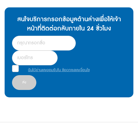
สนใจบริการกรอกข้อมูลด้านล่างเพื่อให้เจ้า
หน้าที่ติดต่อกลับภายใน 24 ชั่วโมง
ฉันได้อ่านและยอมรับใน ข้อตกลงและเงื่อนไข
ส่ง