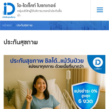
ไอ-ไดเร็คท์ โบรกเกอร์
กลุ่มบริษัทผู้ให้บริการนายหน้าประกันชั้น
นำ
จริงใจทุกบริการ
หน้าแรก
ประกันสุขภาพ
ประกันสุขภาพ