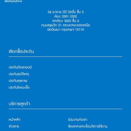
54 อาคาร บีบี บิลดิ้ง ชั้น 5
ห้อง 3501-3502
และห้อง 3602 ชั้น 6
ถนนสุขุมวิท 21 แขวงคลองเตยเหนือ
เขตวัฒนา กรุงเทพฯ 10110
เลือกซื้อประกัน
ประกันภัยรถยนต์
ประกันอุบัติเหตุ
ประกันสุขภาพ
ประกันโรคมะเร็ง
บริการลูกค้า
หน้าหลัก
ร่วมงานกับเรา
ข่าวสาร
ข้อตกลงและเงื่อนไขการใช้งาน