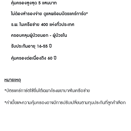
คุ้มครองสูงสุด 5 แสนบาท
✅
ไม่ต้องสำรองจ่าย ดูแลพร้อมบัตรแคร์การ์ด*
✅
ร.พ. ในเครือข่าย 400 แห่งทั่วประเทศ
✅
ครอบคลุมผู้ป่วยนอก - ผู้ป่วยใน
✅
รับประกันอายุ 16-55 ปี
✅
คุ้มครองต่อเนื่องถึง 60 ปี
✅
หมายเหตุ
*บัตรแคร์การ์ดใช้ยื่นได้เฉพาะโรงพยาบาลในเครือข่าย
*ค่าเบี้ยและความคุ้มครองอาจมีการปรับเปลี่ยนตามทุนประกันที่ลูกค้าเลือก