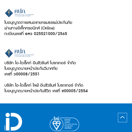
ใบอนุญาตการเสนอขายกรมธรรม์ประกันภัย
ผ่านทางอิเล็กทรอนิกส์ (Online)
ทะเบียนเลขที่
อลว 025521000/2565
บริษัท ไอ-ไดเร็คท์ อินชัวรันส์ โบรกเกอร์ จำกัด
ใบอนุญาตนายหน้าประกันวินาศภัย
เลขที่
ว00008/2551
บริษัท ไอ-ไดเร็คท์ ไลฟ์ อินชัวรันส์ โบรกเกอร์ จำกัด
ใบอนุญาตนายหน้าประกันชีวิต เลขที่
ช00005/2554