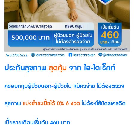
ประกันสุขภาพ
สุดคุ้ม
จาก ไอ-ไดเร็คท์
ครอบคลุมผู้ป่วยนอก-ผู้ป่วยใน สมัครง่าย ไม่ต้องตรวจ
สุขภาพ
แบ่งชำระเบี้ยได้ 0% 6 งวด
ไม่ต้องใช้บัตรเครดิต
เบี้ยรายเดือนเริ่มต้น 460 บาท