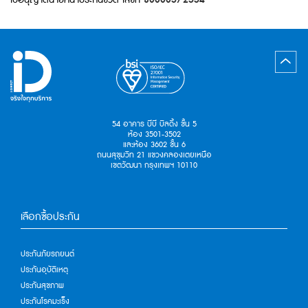
54 อาคาร บีบี บิลดิ้ง ชั้น 5
ห้อง 3501-3502
และห้อง 3602 ชั้น 6
ถนนสุขุมวิท 21 แขวงคลองเตยเหนือ
เขตวัฒนา กรุงเทพฯ 10110
เลือกซื้อประกัน
ประกันภัยรถยนต์
ประกันอุบัติเหตุ
ประกันสุขภาพ
ประกันโรคมะเร็ง