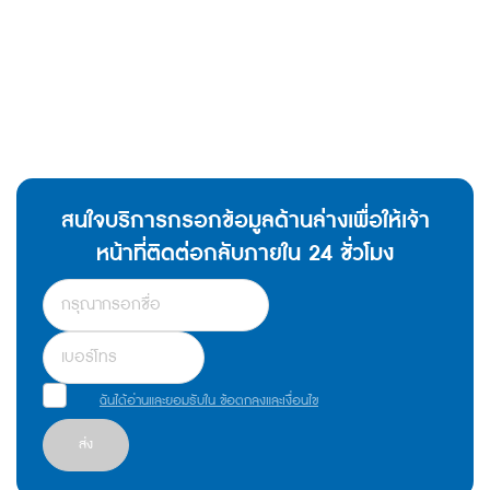
สนใจบริการกรอกข้อมูลด้านล่างเพื่อให้เจ้า
หน้าที่ติดต่อกลับภายใน 24 ชั่วโมง
ฉันได้อ่านและยอมรับใน ข้อตกลงและเงื่อนไข
ส่ง