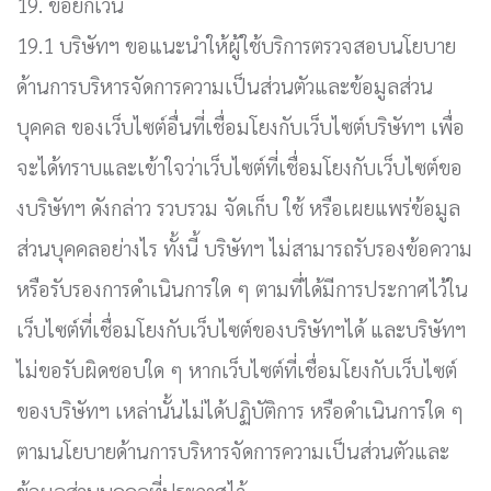
19. ข้อยกเว้น
19.1 บริษัทฯ ขอแนะนำให้ผู้ใช้บริการตรวจสอบนโยบาย
ด้านการบริหารจัดการความเป็นส่วนตัวและข้อมูลส่วน
บุคคล ของเว็บไซต์อื่นที่เชื่อมโยงกับเว็บไซต์บริษัทฯ เพื่อ
จะได้ทราบและเข้าใจว่าเว็บไซต์ที่เชื่อมโยงกับเว็บไซต์ขอ
งบริษัทฯ ดังกล่าว รวบรวม จัดเก็บ ใช้ หรือเผยแพร่ข้อมูล
ส่วนบุคคลอย่างไร ทั้งนี้ บริษัทฯ ไม่สามารถรับรองข้อความ
หรือรับรองการดำเนินการใด ๆ ตามที่ได้มีการประกาศไว้ใน
เว็บไซต์ที่เชื่อมโยงกับเว็บไซต์ของบริษัทฯได้ และบริษัทฯ
ไม่ขอรับผิดชอบใด ๆ หากเว็บไซต์ที่เชื่อมโยงกับเว็บไซต์
ของบริษัทฯ เหล่านั้นไม่ได้ปฏิบัติการ หรือดำเนินการใด ๆ
ตามนโยบายด้านการบริหารจัดการความเป็นส่วนตัวและ