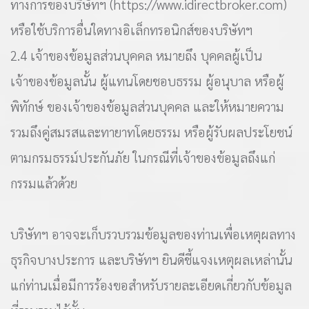
ทางการของบริษัทฯ (https://www.idirectbroker.com)
หรือใช้บริการอื่นใดทางอิเล็กทรอนิกส์ของบริษัทฯ
2.4 เจ้าของข้อมูลส่วนบุคคล หมายถึง บุคคลผู้เป็น
เจ้าของข้อมูลนั้น ผู้แทนโดยชอบธรรม ผู้อนุบาล หรือผู้
พิทักษ์ ของเจ้าของข้อมูลส่วนบุคคล และให้หมายความ
รวมถึงคู่สมรสและทายาทโดยธรรม หรือผู้รับผลประโยชน์
ตามกรมธรรม์ประกันภัย ในกรณีที่เจ้าของข้อมูลถึงแก่
กรรมแล้วด้วย
บริษัทฯ อาจจะเก็บรวบรวมข้อมูลของท่านเพื่อเหตุผลทาง
ธุรกิจบางประการ และบริษัทฯ ยินดีชี้แจงเหตุผลเหล่านั้น
แก่ท่านเมื่อมีการร้องขอสำหรับรายละเอียดเกี่ยวกับข้อมูล