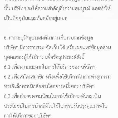
นั้น บริษัทฯ จะให้ความสำคัญถึงความสมบูรณ์ และทำให้
เป็นปัจจุบันและทันสมัยอยู่เสมอ
6. การระบุวัตถุประสงค์ในการเก็บรวบรวมข้อมูล
บริษัทฯ มีการรวบรวม จัดเก็บ ใช้ หรือเผยแพร่ข้อมูลส่วน
บุคคลของผู้ใช้บริการ เพื่อวัตถุประสงค์ดังนี้
6.1 เพื่อความสะดวกในการให้บริการของ บริษัทฯ
6.2 เพื่อสมัครสมาชิก หรือเพื่อใช้บริการในการทำธุรกรรม
ทางอิเล็กทรอนิกส์อย่างใดอย่างหนึ่งของ บริษัทฯ
6.3 เพื่อสำรวจความนิยมในการใช้บริการ อันจะเป็น
ประโยชน์ในการนำสถิติไปใช้ในการปรับปรุงคุณภาพใน
การให้บริการของ บริษัทฯ