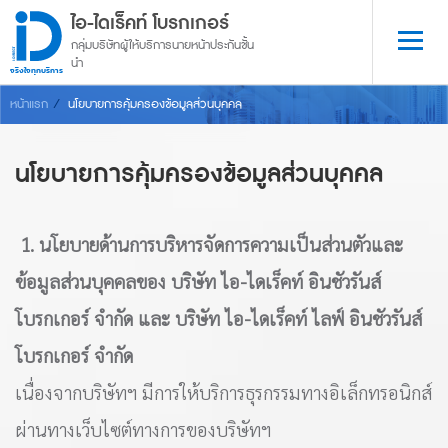
ไอ-ไดเร็คท์ โบรกเกอร์
กลุ่มบริษัทผู้ให้บริการนายหน้าประกันชั้น
นำ
จริงใจทุกบริการ
หน้าแรก
นโยบายการคุ้มครองข้อมูลส่วนบุคคล
นโยบายการคุ้มครองข้อมูลส่วนบุคคล
1. นโยบายด้านการบริหารจัดการความเป็นส่วนตัวและ
ข้อมูลส่วนบุคคลของ บริษัท ไอ-ไดเร็คท์ อินชัวรันส์
โบรกเกอร์ จำกัด และ บริษัท ไอ-ไดเร็คท์ ไลฟ์ อินชัวรันส์
โบรกเกอร์ จำกัด
เนื่องจากบริษัทฯ มีการให้บริการธุรกรรมทางอิเล็กทรอนิกส์
ผ่านทางเว็บไซต์ทางการของบริษัทฯ