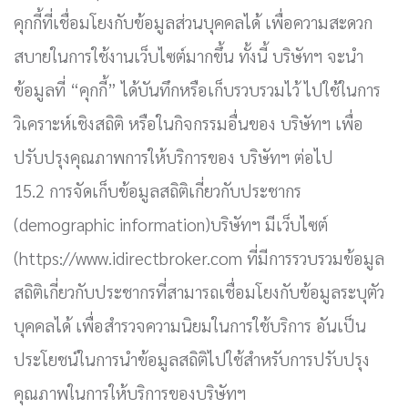
คุกกี้ที่เชื่อมโยงกับข้อมูลส่วนบุคคลได้ เพื่อความสะดวก
สบายในการใช้งานเว็บไซต์มากขึ้น ทั้งนี้ บริษัทฯ จะนำ
ข้อมูลที่ “คุกกี้” ได้บันทึกหรือเก็บรวบรวมไว้ ไปใช้ในการ
วิเคราะห์เชิงสถิติ หรือในกิจกรรมอื่นของ บริษัทฯ เพื่อ
ปรับปรุงคุณภาพการให้บริการของ บริษัทฯ ต่อไป
15.2 การจัดเก็บข้อมูลสถิติเกี่ยวกับประชากร
(demographic information)บริษัทฯ มีเว็บไซต์
(https://www.idirectbroker.com ที่มีการรวบรวมข้อมูล
สถิติเกี่ยวกับประชากรที่สามารถเชื่อมโยงกับข้อมูลระบุตัว
บุคคลได้ เพื่อสำรวจความนิยมในการใช้บริการ อันเป็น
ประโยชน์ในการนำข้อมูลสถิติไปใช้สำหรับการปรับปรุง
คุณภาพในการให้บริการของบริษัทฯ