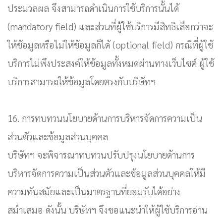
ประมวลผล จึงสามารถดำเนินการใช้บริการนั้นได้
(mandatory field) และส่วนที่ผู้ใช้บริการมีสิทธิเลือกว่าจะ
ให้ข้อมูลหรือไม่ให้ข้อมูลก็ได้ (optional field) กรณีที่ผู้ใช้
บริการไม่พึงประสงค์ให้ข้อมูลทั้งหมดผ่านทางเว็บไซต์ ผู้ใช้
บริการสามารถให้ข้อมูลโดยตรงกับบริษัทฯ
16. การทบทวนนโยบายด้านการบริหารจัดการความเป็น
ส่วนตัวและข้อมูลส่วนบุคคล
บริษัทฯ จะพิจารณาทบทวนปรับปรุงนโยบายด้านการ
บริหารจัดการความเป็นส่วนตัวและข้อมูลส่วนบุคคลให้มี
ความทันสมัยและเป็นมาตรฐานที่ยอมรับได้อย่าง
สม่ำเสมอ ดังนั้น บริษัทฯ จึงขอแนะนำให้ผู้ใช้บริการอ่าน