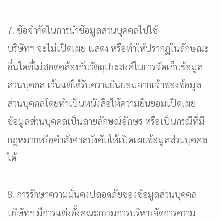
7. ข้อจำกัดในการนำข้อมูลส่วนบุคคลไปใช้
บริษัทฯ จะไม่เปิดเผย แสดง หรือทำให้ปรากฏในลักษณะ
อื่นใดที่ไม่สอดคล้องกับวัตถุประสงค์ในการจัดเก็บข้อมูล
ส่วนบุคคล เว้นแต่ได้รับความยินยอมจากเจ้าของข้อมูล
ส่วนบุคคลโดยทำเป็นหนังสือให้ความยินยอมเปิดเผย
ข้อมูลส่วนบุคคลเป็นลายลักษณ์อักษร หรือเป็นกรณีที่มี
กฎหมายหรือคำสั่งศาลบังคับให้เปิดเผยข้อมูลส่วนบุคคล
ได้
8. การรักษาความมั่นคงปลอดภัยของข้อมูลส่วนบุคคล
บริษัทฯ มีการแต่งตั้งคณะกรรมการบริหารจัดการความ