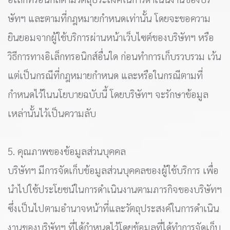
ษัทฯ และตามที่กฎหมายกำหนดเท่านั้น โดยจะขอความ
ยินยอมจากผู้ใช้บริการผ่านหน้าเว็บไซต์ของบริษัทฯ หรือ
วิธีการทางอิเล็กทรอนิกส์อื่นใด ก่อนทำการเก็บรวบรวม เว้น
แต่เป็นกรณีที่กฎหมายกำหนด และหรือในกรณีตามที่
กำหนดไว้ในนโยบายฉบับนี้ โดยบริษัทฯ จะรักษาข้อมูล
เหล่านั้นไว้เป็นความลับ
5. คุณภาพของข้อมูลส่วนบุคคล
บริษัทฯ มีการจัดเก็บข้อมูลส่วนบุคคลของผู้ใช้บริการ เพื่อ
นำไปใช้ประโยชน์ในการดำเนินงานตามภารกิจของบริษัทฯ
ซึ่งเป็นไปตามอำนาจหน้าที่และวัตถุประสงค์ในการดำเนิน
งานของบริษัทฯ ที่ได้กำหนดไว้โดยข้อมูลที่ได้ทำการจัดเก็บ