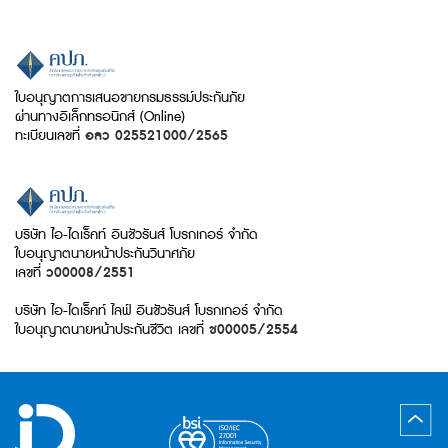
ใบอนุญาตการเสนอขายกรมธรรม์ประกันภัย
ผ่านทางอิเล็กทรอนิกส์ (Online)
ทะเบียนเลขที่
อลว 025521000/2565
บริษัท ไอ-ไดเร็คท์ อินชัวรันส์ โบรกเกอร์ จำกัด
ใบอนุญาตนายหน้าประกันวินาศภัย
เลขที่
ว00008/2551
บริษัท ไอ-ไดเร็คท์ ไลฟ์ อินชัวรันส์ โบรกเกอร์ จำกัด
ใบอนุญาตนายหน้าประกันชีวิต เลขที่
ช00005/2554