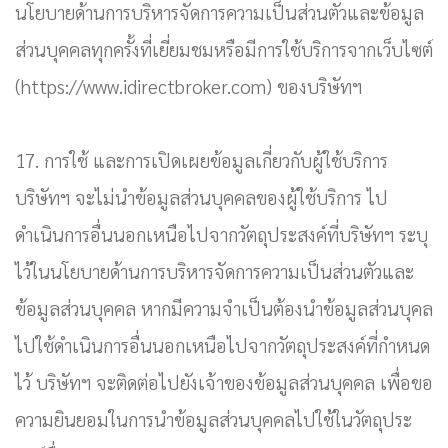
นโยบายด้านการบริหารจัดการความเป็นส่วนตัวและข้อมูล
ส่วนบุคคลทุกครั้งที่เยี่ยมชมหรือมีการใช้บริการจากเว็บไซต์
(https://www.idirectbroker.com) ของบริษัทฯ
17. การใช้ และการเปิดเผยข้อมูลเกี่ยวกับผู้ใช้บริการ
บริษัทฯ จะไม่นำข้อมูลส่วนบุคคลของผู้ใช้บริการ ไป
ดำเนินการอื่นนอกเหนือไปจากวัตถุประสงค์ที่บริษัทฯ ระบุ
ไว้ในนโยบายด้านการบริหารจัดการความเป็นส่วนตัวและ
ข้อมูลส่วนบุคคล หากมีความจำเป็นต้องนำข้อมูลส่วนบุคล
ไปใช้ดำเนินการอื่นนอกเหนือไปจากวัตถุประสงค์ที่กำหนด
ไว้ บริษัทฯ จะติดต่อไปยังเจ้าของข้อมูลส่วนบุคคล เพื่อขอ
ความยินยอมในการนำข้อมูลส่วนบุคคลไปใช้ในวัตถุประ