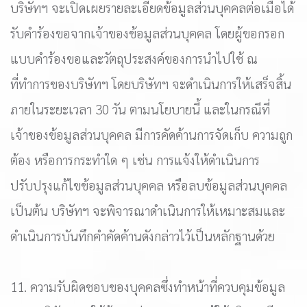
บริษัทฯ จะเปิดเผยรายละเอียดข้อมูลส่วนบุคคลต่อเมื่อได้
รับคำร้องขอจากเจ้าของข้อมูลส่วนบุคคล โดยผู้ขอกรอก
แบบคำร้องขอและวัตถุประสงค์ของการนำไปใช้ ณ
ที่ทำการของบริษัทฯ โดยบริษัทฯ จะดำเนินการให้เสร็จสิ้น
ภายในระยะเวลา 30 วัน ตามนโยบายนี้ และในกรณีที่
เจ้าของข้อมูลส่วนบุคคล มีการคัดค้านการจัดเก็บ ความถูก
ต้อง หรือการกระทำใด ๆ เช่น การแจ้งให้ดำเนินการ
ปรับปรุงแก้ไขข้อมูลส่วนบุคคล หรือลบข้อมูลส่วนบุคคล
เป็นต้น บริษัทฯ จะพิจารณาดำเนินการให้เหมาะสมและ
ดำเนินการบันทึกคำคัดค้านดังกล่าวไว้เป็นหลักฐานด้วย
11. ความรับผิดชอบของบุคคลซึ่งทำหน้าที่ควบคุมข้อมูล