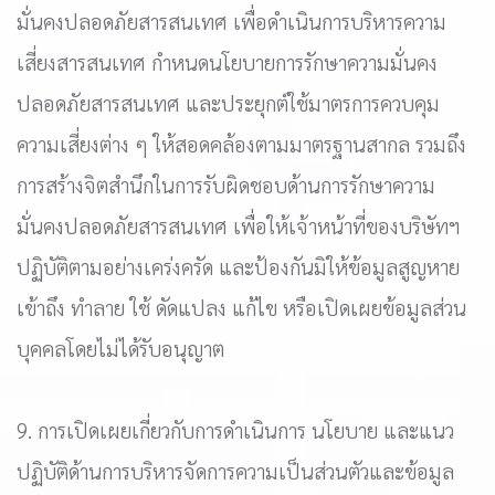
มั่นคงปลอดภัยสารสนเทศ เพื่อดำเนินการบริหารความ
เสี่ยงสารสนเทศ กำหนดนโยบายการรักษาความมั่นคง
ปลอดภัยสารสนเทศ และประยุกต์ใช้มาตรการควบคุม
ความเสี่ยงต่าง ๆ ให้สอดคล้องตามมาตรฐานสากล รวมถึง
การสร้างจิตสำนึกในการรับผิดชอบด้านการรักษาความ
มั่นคงปลอดภัยสารสนเทศ เพื่อให้เจ้าหน้าที่ของบริษัทฯ
ปฏิบัติตามอย่างเคร่งครัด และป้องกันมิให้ข้อมูลสูญหาย
เข้าถึง ทำลาย ใช้ ดัดแปลง แก้ไข หรือเปิดเผยข้อมูลส่วน
บุคคลโดยไม่ได้รับอนุญาต
9. การเปิดเผยเกี่ยวกับการดำเนินการ นโยบาย และแนว
ปฏิบัติด้านการบริหารจัดการความเป็นส่วนตัวและข้อมูล