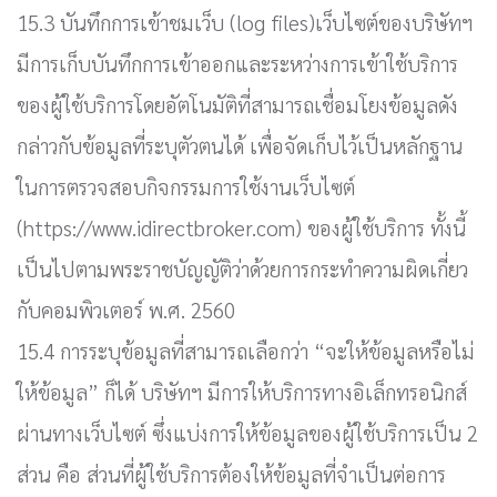
15.3 บันทึกการเข้าชมเว็บ (log files)เว็บไซต์ของบริษัทฯ
มีการเก็บบันทึกการเข้าออกและระหว่างการเข้าใช้บริการ
ของผู้ใช้บริการโดยอัตโนมัติที่สามารถเชื่อมโยงข้อมูลดัง
กล่าวกับข้อมูลที่ระบุตัวตนได้ เพื่อจัดเก็บไว้เป็นหลักฐาน
ในการตรวจสอบกิจกรรมการใช้งานเว็บไซต์
(https://www.idirectbroker.com) ของผู้ใช้บริการ ทั้งนี้
เป็นไปตามพระราชบัญญัติว่าด้วยการกระทำความผิดเกี่ยว
กับคอมพิวเตอร์ พ.ศ. 2560
15.4 การระบุข้อมูลที่สามารถเลือกว่า “จะให้ข้อมูลหรือไม่
ให้ข้อมูล” ก็ได้ บริษัทฯ มีการให้บริการทางอิเล็กทรอนิกส์
ผ่านทางเว็บไซต์ ซึ่งแบ่งการให้ข้อมูลของผู้ใช้บริการเป็น 2
ส่วน คือ ส่วนที่ผู้ใช้บริการต้องให้ข้อมูลที่จำเป็นต่อการ