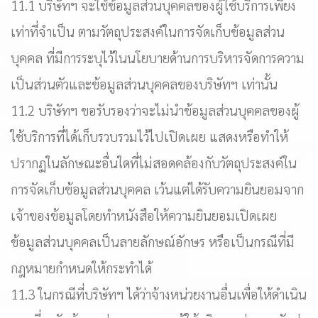
11.1 บริษัทฯ จะใช้ข้อมูลส่วนบุคคลของผู้ใช้บริการเพียง
เท่าที่จำเป็น ตามวัตถุประสงค์ในการจัดเก็บข้อมูลส่วน
บุคคล ที่มีการระบุไว้ในนโยบายด้านการบริหารจัดการความ
เป็นส่วนตัวและข้อมูลส่วนบุคคลของบริษัทฯ เท่านั้น
11.2 บริษัทฯ ขอรับรองว่าจะไม่นำข้อมูลส่วนบุคคลของผู้
ใช้บริการที่ได้เก็บรวบรวมไว้ไปเปิดเผย แสดงหรือทำให้
ปรากฏในลักษณะอื่นใดที่ไม่สอดคล้องกับวัตถุประสงค์ใน
การจัดเก็บข้อมูลส่วนบุคคล เว้นแต่ได้รับความยินยอมจาก
เจ้าของข้อมูลโดยทำหนังสือให้ความยินยอมเปิดเผย
ข้อมูลส่วนบุคคลเป็นลายลักษณ์อักษร หรือเป็นกรณีที่มี
กฎหมายกำหนดให้กระทำได้
11.3 ในกรณีที่บริษัทฯ ได้ว่าจ้างหน่วยงานอื่นเพื่อให้ดำเนิน