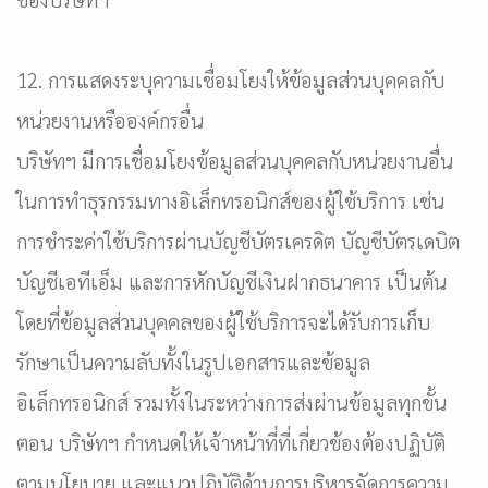
12. การแสดงระบุความเชื่อมโยงให้ข้อมูลส่วนบุคคลกับ
หน่วยงานหรือองค์กรอื่น
บริษัทฯ มีการเชื่อมโยงข้อมูลส่วนบุคคลกับหน่วยงานอื่น
ในการทำธุรกรรมทางอิเล็กทรอนิกส์ของผู้ใช้บริการ เช่น
การชำระค่าใช้บริการผ่านบัญชีบัตรเครดิต บัญชีบัตรเดบิต
บัญชีเอทีเอ็ม และการหักบัญชีเงินฝากธนาคาร เป็นต้น
โดยที่ข้อมูลส่วนบุคคลของผู้ใช้บริการจะได้รับการเก็บ
รักษาเป็นความลับทั้งในรูปเอกสารและข้อมูล
อิเล็กทรอนิกส์ รวมทั้งในระหว่างการส่งผ่านข้อมูลทุกขั้น
ตอน บริษัทฯ กำหนดให้เจ้าหน้าที่ที่เกี่ยวข้องต้องปฏิบัติ
ตามนโยบาย และแนวปฏิบัติด้านการบริหารจัดการความ