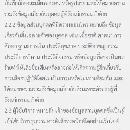
บันทึกลักษณะเสียงของคน หรือรูปถ่าย และให้หมายความ
รวมถึงข้อมูลเกี่ยวกับบุคคลผู้ที่ถึงแก่กรรมแล้วด้วย
2.2.2 ข้อมูลส่วนบุคคลที่มีความอ่อนไหว หมายถึง ข้อมูล
เกี่ยวกับสิ่งเฉพาะตัวของบุคคล เช่น เชื้อชาติ ศาสนา การ
ศึกษา ฐานะการเงิน ประวัติสุขภาพ ประวัติอาชญากรรม
ประวัติการทำงาน ประวัติกิจกรรม หรือข้อมูลที่อาจเป็นผล
ร้ายทำให้เสียชื่อเสียงหรืออาจก่อให้เกิดความรู้สึกเกี่ยวกับ
การเลือกปฏิบัติโดยไม่เป็นธรรมหรือไม่เท่าเทียมกัน และ
ให้หมายความรวมถึงข้อมูลเกี่ยวกับสิ่งเฉพาะตัวของผู้ที่
ถึงแก่กรรมแล้วด้วย
2.3 ผู้ใช้บริการ หมายถึง เจ้าของข้อมูลส่วนบุคคลซึ่งเป็นผู้
เข้าใช้บริการธุรกรรมทางอิเล็กทรอนิกส์โดยผ่านเว็บไซต์