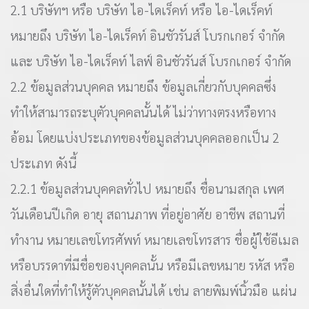
2.1 บริษัทฯ หรือ บริษัท ไอ-ไดเร็คท์ หรือ ไอ-ไดเร็คท์
หมายถึง บริษัท ไอ-ไดเร็คท์ อินชัวรันส์ โบรกเกอร์ จำกัด
และ บริษัท ไอ-ไดเร็คท์ ไลฟ์ อินชัวรันส์ โบรกเกอร์ จำกัด
2.2 ข้อมูลส่วนบุคคล หมายถึง ข้อมูลเกี่ยวกับบุคคลซึ่ง
ทำให้สามารถระบุตัวบุคคลนั้นได้ ไม่ว่าทางตรงหรือทาง
อ้อม โดยแบ่งประเภทของข้อมูลส่วนบุคคลออกเป็น 2
ประเภท ดังนี้
2.2.1 ข้อมูลส่วนบุคคลทั่วไป หมายถึง ชื่อนามสกุล เพศ
วันเดือนปีเกิด อายุ สถานภาพ ที่อยู่อาศัย อาชีพ สถานที่
ทำงาน หมายเลขโทรศัพท์ หมายเลขโทรสาร ชื่อผู้ใช้อีเมล
หรือบรรดาที่มีชื่อของบุคคลนั้น หรือมีเลขหมาย รหัส หรือ
สิ่งอื่นใดที่ทำให้รู้ตัวบุคคลนั้นได้ เช่น ลายพิมพ์นิ้วมือ แผ่น