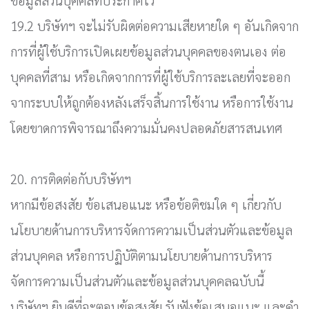
ข้อมูลส่วนบุคคลที่ประกาศไว้
19.2 บริษัทฯ จะไม่รับผิดต่อความเสียหายใด ๆ อันเกิดจาก
การที่ผู้ใช้บริการเปิดเผยข้อมูลส่วนบุคคลของตนเอง ต่อ
บุคคลที่สาม หรือเกิดจากการที่ผู้ใช้บริการละเลยที่จะออก
จากระบบให้ถูกต้องหลังเสร็จสิ้นการใช้งาน หรือการใช้งาน
โดยขาดการพิจารณาถึงความมั่นคงปลอดภัยสารสนเทศ
20. การติดต่อกับบริษัทฯ
หากมีข้อสงสัย ข้อเสนอแนะ หรือข้อติชมใด ๆ เกี่ยวกับ
นโยบายด้านการบริหารจัดการความเป็นส่วนตัวและข้อมูล
ส่วนบุคคล หรือการปฏิบัติตามนโยบายด้านการบริหาร
จัดการความเป็นส่วนตัวและข้อมูลส่วนบุคคลฉบับนี้
บริษัทฯ ยินดีที่จะตอบข้อสงสัย รับฟังข้อเสนอแนะ และคำ