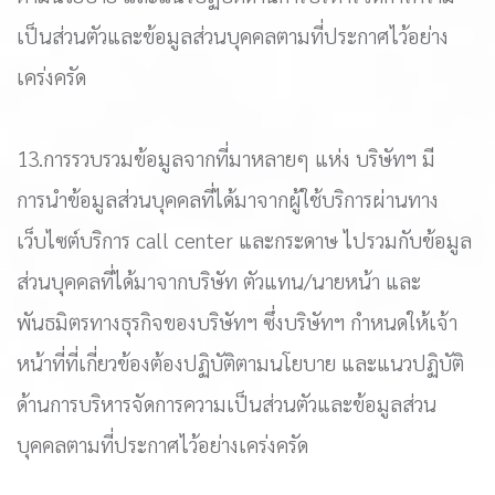
เป็นส่วนตัวและข้อมูลส่วนบุคคลตามที่ประกาศไว้อย่าง
เคร่งครัด
13.การรวบรวมข้อมูลจากที่มาหลายๆ แห่ง บริษัทฯ มี
การนำข้อมูลส่วนบุคคลที่ได้มาจากผู้ใช้บริการผ่านทาง
เว็บไซต์บริการ call center และกระดาษ ไปรวมกับข้อมูล
ส่วนบุคคลที่ได้มาจากบริษัท ตัวแทน/นายหน้า และ
พันธมิตรทางธุรกิจของบริษัทฯ ซึ่งบริษัทฯ กำหนดให้เจ้า
หน้าที่ที่เกี่ยวข้องต้องปฏิบัติตามนโยบาย และแนวปฏิบัติ
ด้านการบริหารจัดการความเป็นส่วนตัวและข้อมูลส่วน
บุคคลตามที่ประกาศไว้อย่างเคร่งครัด