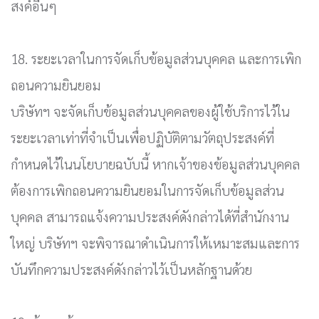
สงค์อื่นๆ
18. ระยะเวลาในการจัดเก็บข้อมูลส่วนบุคคล และการเพิก
ถอนความยินยอม
บริษัทฯ จะจัดเก็บข้อมูลส่วนบุคคลของผู้ใช้บริการไว้ใน
ระยะเวลาเท่าที่จำเป็นเพื่อปฏิบัติตามวัตถุประสงค์ที่
กำหนดไว้ในนโยบายฉบับนี้ หากเจ้าของข้อมูลส่วนบุคคล
ต้องการเพิกถอนความยินยอมในการจัดเก็บข้อมูลส่วน
บุคคล สามารถแจ้งความประสงค์ดังกล่าวได้ที่สำนักงาน
ใหญ่ บริษัทฯ จะพิจารณาดำเนินการให้เหมาะสมและการ
บันทึกความประสงค์ดังกล่าวไว้เป็นหลักฐานด้วย