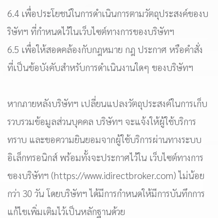
6.4 เพื่อประโยชน์ในการดำเนินการตามวัตถุประสงค์ของบ
ริษัทฯ ที่กำหนดไว้ในเว็บไซต์ทางการของบริษัทฯ
6.5 เพื่อให้สอดคล้องกับกฎหมาย กฎ ประกาศ หรือคำสั่ง
ที่เป็นข้อบังคับสำหรับการดำเนินงานใดๆ ของบริษัทฯ
หากภายหลังบริษัทฯ เปลี่ยนแปลงวัตถุประสงค์ในการเก็บ
รวบรวมข้อมูลส่วนบุคคล บริษัทฯ จะแจ้งให้ผู้ใช้บริการ
ทราบ และขอความยินยอมจากผู้ใช้บริการผ่านทางระบบ
อิเล็กทรอนิกส์ พร้อมทั้งจะประกาศไว้ใน เว็บไซต์ทางการ
ของบริษัทฯ (https://www.idirectbroker.com) ไม่น้อย
กว่า 30 วัน โดยบริษัทฯ ได้มีการกำหนดให้มีการบันทึกการ
แก้ไขเพิ่มเติมไว้เป็นหลักฐานด้วย