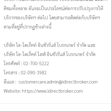
ติชมทั้งหลาย อันจะเป็นประโยชน์ต่อการปรับปรุงการให้
บริการของบริษัทฯ ต่อไป โดยสามารถติดต่อกับบริษัทฯ
ตามที่อยู่ที่ปรากฏข้างล่างนี้
บริษัท ไอ-ไดเร็คท์ อินชัวรันส์ โบรกเกอร์ จำกัด และ
บริษัท ไอ-ไดเร็คท์ ไลฟ์ อินชัวรันส์ โบรกเกอร์ จำกัด
โทรศัพท์ : 02-700-5222
โทรสาร : 02-090-1982
อีเมล : customercare.admin@idirectbroker.com
Website: https://www.idirectbroker.com