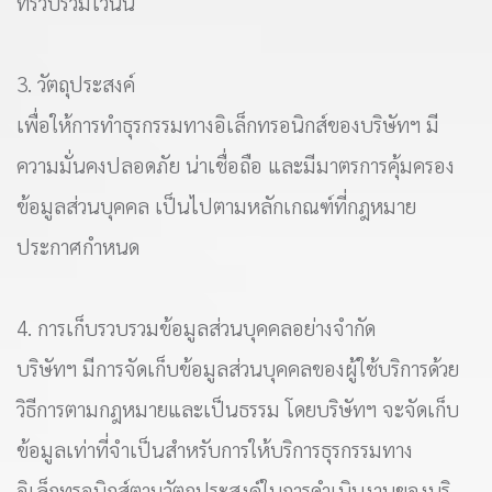
ที่รวบรวมไว้นั้น
3. วัตถุประสงค์
เพื่อให้การทำธุรกรรมทางอิเล็กทรอนิกส์ของบริษัทฯ มี
ความมั่นคงปลอดภัย น่าเชื่อถือ และมีมาตรการคุ้มครอง
ข้อมูลส่วนบุคคล เป็นไปตามหลักเกณฑ์ที่กฎหมาย
ประกาศกำหนด
4. การเก็บรวบรวมข้อมูลส่วนบุคคลอย่างจำกัด
บริษัทฯ มีการจัดเก็บข้อมูลส่วนบุคคลของผู้ใช้บริการด้วย
วิธีการตามกฎหมายและเป็นธรรม โดยบริษัทฯ จะจัดเก็บ
ข้อมูลเท่าที่จำเป็นสำหรับการให้บริการธุรกรรมทาง
อิเล็กทรอนิกส์ตามวัตถุประสงค์ในการดำเนินงานของบริ