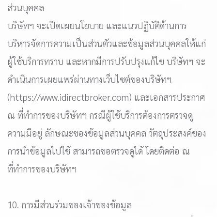
ส่วนบุคคล
บริษัทฯ จะเปิดเผยนโยบาย และแนวปฏิบัติด้านการ
บริหารจัดการความเป็นส่วนตัวและข้อมูลส่วนบุคคลให้แก่
ผู้ใช้บริการทราบ และหากมีการปรับปรุงแก้ไข บริษัทฯ จะ
ดำเนินการเผยแพร่ผ่านทางเว็บไซต์ของบริษัทฯ
(https://www.idirectbroker.com) และเอกสารประกาศ
ณ ที่ทำการของบริษัทฯ กรณีผู้ใช้บริการต้องการตรวจดู
ความมีอยู่ ลักษณะของข้อมูลส่วนบุคคล วัตถุประสงค์ของ
การนำข้อมูลไปใช้ สามารถขอตรวจดูได้ โดยติดต่อ ณ
ที่ทำการของบริษัทฯ
10. การมีส่วนร่วมของเจ้าของข้อมูล