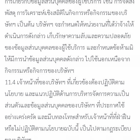
การเกี่ยวกับข้อมูลส่วนบุคคลของผู้ใช้บริการ เช่น การจัดส่ง
พัสดุ การวิเคราะห์เชิงสถิติในกิจการหรือกิจกรรมของบริ
ษัทฯ เป็นต้น บริษัทฯ จะกำหนดให้หน่วยงานที่ได้ว่าจ้างให้
ดำเนินการดังกล่าว เก็บรักษาความลับและความปลอดภัย
ของข้อมูลส่วนบุคคลของผู้ใช้บริการ และกำหนดข้อห้ามมิ
ให้มีการนำข้อมูลส่วนบุคคลดังกล่าว ไปใช้นอกเหนือจาก
กิจกรรมหรือกิจการของบริษัทฯ
11.4 เจ้าหน้าที่ของบริษัทฯ ที่เกี่ยวข้องต้องปฏิบัติตาม
นโยบาย และแนวปฏิบัติด้านการบริหารจัดการความเป็น
ส่วนตัวและข้อมูลส่วนบุคคลของบริษัทฯ ที่ประกาศใช้
อย่างเคร่งครัด และมีบทลงโทษสำหรับเจ้าหน้าที่ที่ฝ่าฝืน
หรือไม่ปฏิบัติตามนโยบายฉบับนี้ เป็นไปตามกฎระเบียบ
ของบริษัทฯ