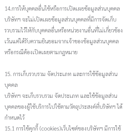
14.การให้บุคคลอื่นใช้หรือการเปิดเผยข้อมูลส่วนบุคคล
บริษัทฯ จะไม่เปิดเผยข้อมูลส่วนบุคคลที่มีการจัดเก็บ
รวบรวมไว้ให้กับบุคคลอื่นหรือหน่วยงานอื่นที่ไม่เกี่ยวข้อง
เว้นแต่ได้รับความยินยอมจากเจ้าของข้อมูลส่วนบุคคล
หรือกรณีต้องเปิดเผยตามกฎหมาย
15. การเก็บรวบรวม จัดประเภท และการใช้ข้อมูลส่วน
บุคคล
บริษัทฯ จะเก็บรวบรวม จัดประเภท และใช้ข้อมูลส่วน
บุคคลของผู้ใช้บริการไปใช้ตามวัตถุประสงค์ที่บริษัทฯ ได้
กำหนดไว้
15.1 การใช้คุกกี้ (cookies)เว็บไซต์ของบริษัทฯ มีการใช้