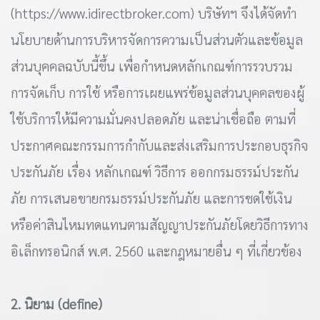
(https://www.idirectbroker.com) บริษัทฯ จึงได้จัดทำ
นโยบายด้านการบริหารจัดการความเป็นส่วนตัวและข้อมูล
ส่วนบุคคลฉบับนี้ขึ้น เพื่อกำหนดหลักเกณฑ์การรวบรวม
การจัดเก็บ การใช้ หรือการเผยแพร่ข้อมูลส่วนบุคคลของผู้
ใช้บริการให้มีความมั่นคงปลอดภัย และน่าเชื่อถือ ตามที่
ประกาศคณะกรรมการกำกับและส่งเสริมการประกอบธุรกิจ
ประกันภัย เรื่อง หลักเกณฑ์ วิธีการ ออกกรมธรรม์ประกัน
ภัย การเสนอขายกรมธรรม์ประกันภัย และการชดใช้เงิน
หรือค่าสินไหมทดแทนตามสัญญาประกันภัยโดยวิธีการทาง
อิเล็กทรอนิกส์ พ.ศ. 2560 และกฎหมายอื่น ๆ ที่เกี่ยวข้อง
2. นิยาม (define)