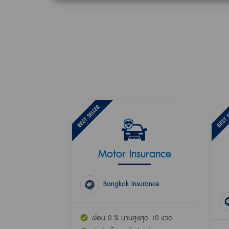
Motor Insurance
Bangkok Insurance
ผ่อน 0 % นานสูงสุด 10 งวด