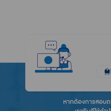
หากต้องการสอบถาม