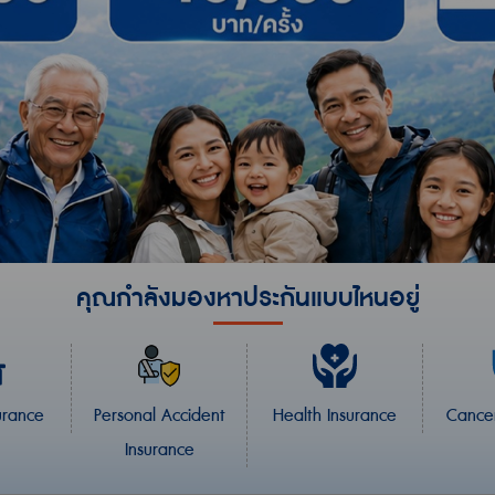
คุณกำลังมองหา
ประกันแบบไหนอยู่
urance
Personal Accident
Health Insurance
Cancer
Insurance