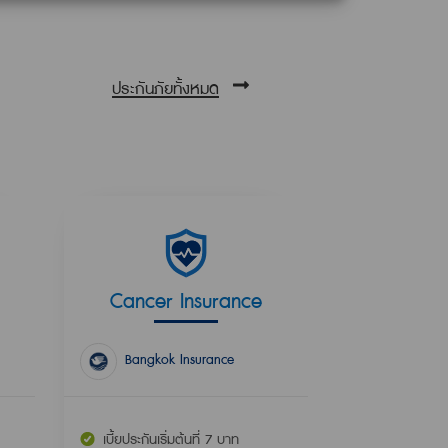
ประกันภัยทั้งหมด
Cancer Insurance
Bangkok Insurance
เบี้ยประกันเริ่มต้นที่ 7 บาท