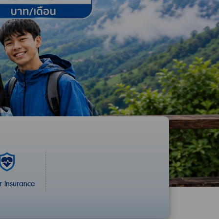
 Insurance