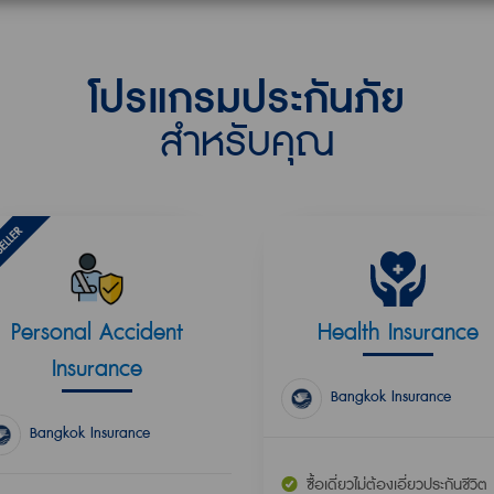
โปรแกรมประกันภัย
สำหรับคุณ
Personal Accident
Health Insurance
Insurance
Bangkok Insurance
Bangkok Insurance
ซื้อเดี่ยวไม่ต้องเอี่ยวประกันชีวิต