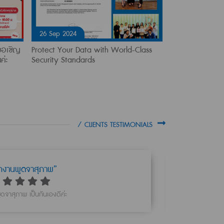
26 Sep 2024
ขอเชิญ
Protect Your Data with World-Class
ค่ะ
Security Standards
/ CLIENTS TESTIMONIALS
กงานพูดจาสุภาพ”
วิไลลักษณ์
ดจาสุภาพ เป็นกันเองดีค่ะ
เงินพุ่ม