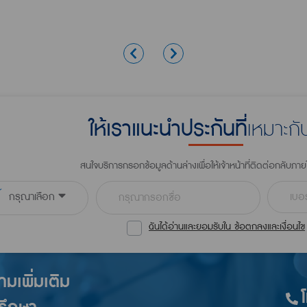
เหมาะก
ให้เราแนะนำประกันที่
สนใจบริการกรอกข้อมูลด้านล่างเพื่อให้เจ้าหน้าที่ติดต่อกลับภาย
กรุณาเลือก
ฉันได้อ่านและยอมรับใน ข้อตกลงและเงื่อนไข
เพิ่มเติม