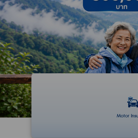
Motor Ins