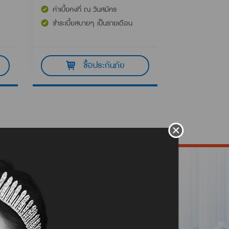
ค่าเบี้ยคงที่ ณ วันสมัคร
ชำระเบี้ยสบายๆ เป็นรายเดือน
ซื้อประกันภัย