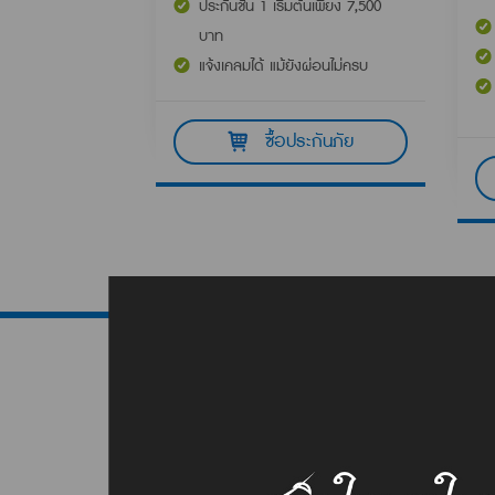
ประกันชั้น 1 เริ่มต้นเพียง 7,500
บาท
แจ้งเคลมได้ แม้ยังผ่อนไม่ครบ
ซื้อประกันภัย