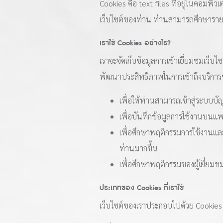
Cookies คือ text files ที่อยู่ในคอมพิว
เว็บไซต์ของท่าน ท่านสามารถศึกษารายล
เราใช้ Cookies อย่างไร?
เราจะจัดเก็บข้อมูลการเข้าเยี่ยมชมเว็บไ
พัฒนาประสิทธิภาพในการเข้าถึงบริการข
เพื่อให้ท่านสามารถเข้าสู่ระบบ
เพื่อบันทึกข้อมูลการใช้งานบนแพ
เพื่อศึกษาพฤติกรรมการใช้งานแ
ท่านมากขึ้น
เพื่อศึกษาพฤติกรรมของผู้เยี่ย
ประเภทของ Cookies ที่เราใช้
เว็บไซต์ของเราประกอบไปด้วย Cookies ด