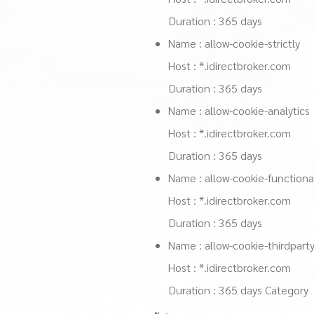
Duration : 365 days
Name : allow-cookie-strictly
Host : *.idirectbroker.com
Duration : 365 days
Name : allow-cookie-analytics
Host : *.idirectbroker.com
Duration : 365 days
Name : allow-cookie-functiona
Host : *.idirectbroker.com
Duration : 365 days
Name : allow-cookie-thirdpart
Host : *.idirectbroker.com
Duration : 365 days Category