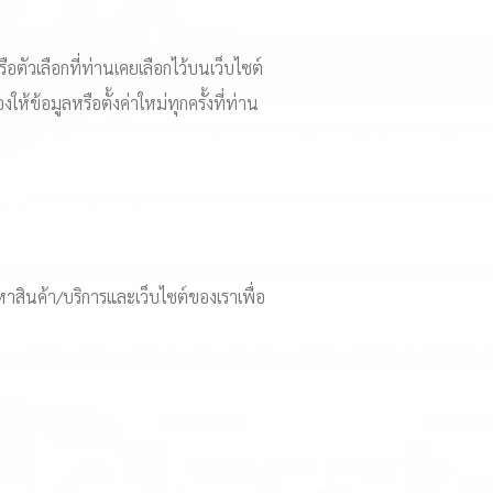
ือตัวเลือกที่ท่านเคยเลือกไว้บนเว็บไซต์
ให้ข้อมูลหรือตั้งค่าใหม่ทุกครั้งที่ท่าน
หาสินค้า/บริการและเว็บไซต์ของเราเพื่อ