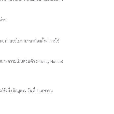
ท่าน
โดยท่านจะไม่สามารถเลือกตั้งค่าการใช้
ยบายความเป็นส่วนตัว (Privacy Notice)
์ดังนี้ (ข้อมูล ณ วันที่ 1 เมษายน