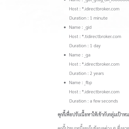
Host : *.idirectbroker.com
Duration : 1 minute
Name : _gid
Host : *.tidirectbroker.com
Duration : 1 day
Name : _ga
Host : *.idirectbroker.com
Duration : 2 years
Name : _fbp
Host : *.idirectbroker.com
Duration : a few seconds
คุกกี้เพื่อปรับเนื้อหาให้เข้ากับกลุ่มเป้
คุกกี้ประเภทนี้จะเก็บข้อมูลต่าง ๆ ซึ่