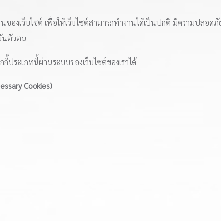
านของเว็บไซต์ เพื่อให้เว็บไซต์สามารถทำงานได้เป็นปกติ มีความปลอดภั
นยันตัวตน
ุกกี้ประเภทนี้ผ่านระบบของเว็บไซต์ของเราได้
ecessary Cookies)