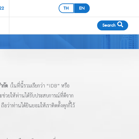
22
TH
EN
Search
Cancer Insurance
Cancer Insurance
จำกัด
(ในที่นี้รวมเรียกว่า “IDB” หรือ
งจะช่วยให้ท่านได้รับประสบการณ์ที่ดีจาก
ว่าท่านได้ยินยอมให้เราติดตั้งคุกกี้ไว้