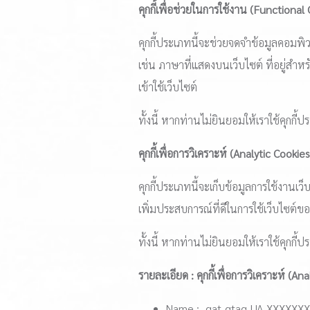
คุกกี้เพื่อช่วยในการใช้งาน (Functional
คุกกี้ประเภทนี้จะช่วยจดจำข้อมูลคอมพิวเต
เช่น ภาษาที่แสดงบนเว็บไซต์ ที่อยู่สำหรับ
เข้าใช้เว็บไซต์
ทั้งนี้ หากท่านไม่ยินยอมให้เราใช้คุกกี
คุกกี้เพื่อการวิเคราะห์ (Analytic Cookies
คุกกี้ประเภทนี้จะเก็บข้อมูลการใช้งานเ
เพิ่มประสบการณ์ที่ดีในการใช้เว็บไซต์ข
ทั้งนี้ หากท่านไม่ยินยอมให้เราใช้คุกกี
รายละเอียด : คุกกี้เพื่อการวิเคราะห์ (An
Name : _gat_gtag_UA_XXXXXX