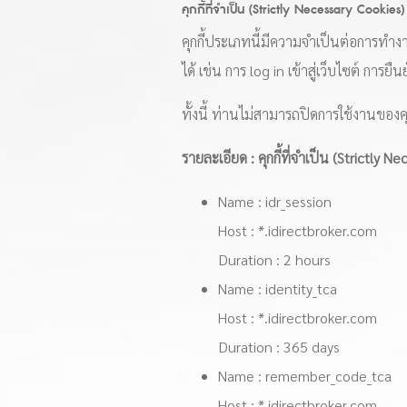
คุกกี้ที่จำเป็น (Strictly Necessary Cookies)
คุกกี้ประเภทนี้มีความจำเป็นต่อการทำง
ได้ เช่น การ log in เข้าสู่เว็บไซต์ การยื
ทั้งนี้ ท่านไม่สามารถปิดการใช้งานของค
รายละเอียด : คุกกี้ที่จำเป็น (Strictly N
Name : idr_session
Host : *.idirectbroker.com
Duration : 2 hours
Name : identity_tca
Host : *.idirectbroker.com
Duration : 365 days
Name : remember_code_tca
Host : *.idirectbroker.com