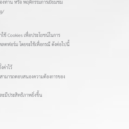
็ตของท่าน หรือ พฤติกรรมการเยี่ยมชม
g/
เราใช้ Cookies เพื่อประโยชน์ในการ
ฟอร์ม โดยจะใช้เพื่อกรณี ดังต่อไปนี้
งค่าไว้
 และสามารถตอบสนองความต้องการของ
มีประสิทธิภาพยิ่งขึ้น