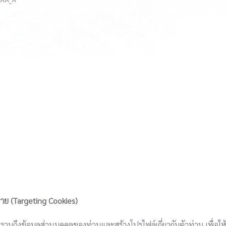
าหมาย (Targeting Cookies)
งอาจรวมถึงข้อมูลส่วนบุคคลของท่านและสร้างโปรไฟล์เกี่ยวกับตัวท่าน เพื่