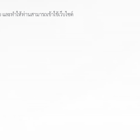
ย และทำให้ท่านสามารถเข้าใช้เว็บไซต์