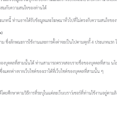
าะสมกับความสนใจของท่านได้
ี้ประเภทนี้ ท่านอาจได้รับข้อมูลและโฆษณาทั่วไปที่ไม่ตรงกับความสนใจของ
s)
ี่สาม ซึ่งลักษณะการใช้งานและการตั้งค่าจะเป็นไปตามคุกกี้ 4 ประเภทแรก 
ูลของบุคคลที่สามนั้นได้ ท่านสามารถตรวจสอบรายชื่อของบุคคลที่สาม นโ
ึ่งแตกต่างจากเว็บไซต์ของเราได้ที่เว็บไซต์ของบุคคลที่สามนั้น ๆ
ดยศึกษาตามวิธีการที่ระบุในแต่ละเว็บเบราว์เซอร์ที่ท่านใช้งานอยู่ตามลิงก