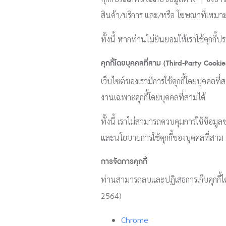
สินค้า/บริการ และ/หรือ โฆษณาที่เหม
ทั้งนี้ หากท่านไม่ยินยอมให้เราใช้คุกก
คุกกี้โดยบุคคลที่สาม (Third-Party Cookie
เว็บไซต์ของเรามีการใช้คุกกี้โดยบุคคลท
งานเฉพาะคุกกี้โดยบุคคลที่สามได้
ทั้งนี้ เราไม่สามารถควบคุมการใช้ข้อม
และนโยบายการใช้คุกกี้ของบุคคลที่สาม ซ
การจัดการคุกกี้
ท่านสามารถลบและปฏิเสธการเก็บคุกกี้ได้โ
2564)
Chrome