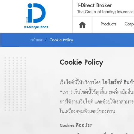
I-Direct Broker
The Group of Leading Insurance 
Products
Corp
จริงใจทุกบริการ
หน้าแรก
Cookie Policy
Motor Insurance
Cookie Policy
Compulsory Motor In
Insurance Class 1, 2+
เว็บไซต์นี้ให้บริการโดย
ไอ-ไดเร็คท์ อินชั
“เรา”) เว็บไซต์นี้ใช้คุกกี้และเครื่องมื
การใช้งานเว็บไซต์ และช่วยให้เราสามารถพั
ในเครื่องคอมพิวเตอร์ของท่าน
Cookies คืออะไร?