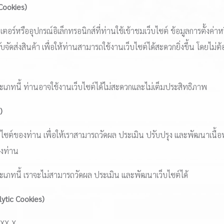
 Cookies)
อร์หรืออุปกรณ์อิเล็กทรอนิกส์ที่ท่านใช้เข้าชมเว็บไซต์ ข้อมูลการตั้งค่าหร
จัดส่งสินค้า เพื่อให้ท่านสามารถใช้งานเว็บไซต์ได้สะดวกยิ่งขึ้น โดยไม่ต้อง
้ประเภทนี้ ท่านอาจใช้งานเว็บไซต์ได้ไม่สะดวกและไม่เต็มประสิทธิภาพ
)
ว็บไซต์ของท่าน เพื่อให้เราสามารถวัดผล ประเมิน ปรับปรุง และพัฒนาเนื้อ
องท่าน
้ประเภทนี้ เราจะไม่สามารถวัดผล ประเมิน และพัฒนาเว็บไซต์ได้
alytic Cookies)
XXX_X