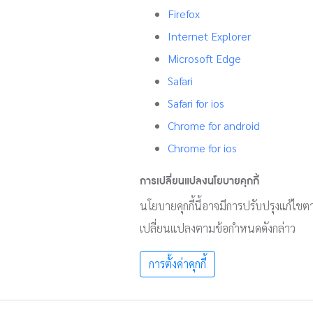
Firefox
Internet Explorer
Microsoft Edge
Safari
Safari for ios
Chrome for android
Chrome for ios
การเปลี่ยนแปลงนโยบายคุกกี้
นโยบายคุกกี้นี้อาจมีการปรับปรุงแก้ไข
เปลี่ยนแปลงตามข้อกำหนดดังกล่าว
การตั้งค่าคุกกี้