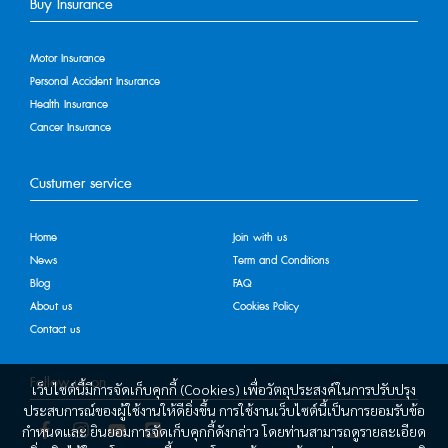
Buy Insurance
Motor Insurance
Personal Accident Insurance
Health Insurance
Cancer Insurance
Custumer service
Home
Join with us
News
Term and Conditions
Blog
FAQ
About us
Cookies Policy
Contact us
Follow us on
เว็บไซต์นี้มีการจัดเก็บคุกกี้ (Cookies) เพื่อวัตถุประสงค์ในการปรับปรุง
ประสบการณ์ของผู้ใช้งานให้ดียิ่งขึ้น การใช้งานเว็บไซต์นี้เป็นการยอมรับข้อ
กำหนดและ ยินยอมการจัดเก็บคุกกี้ดังกล่าว โดยท่านสามารถดูรายละเอียด