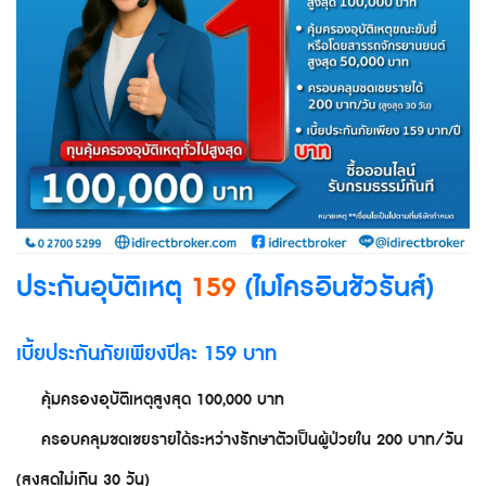
ประกันอุบัติเหตุ
159
(ไมโครอินชัวรันส์)
เบี้ยประกันภัยเพียงปีละ 159 บาท
คุ้มครองอุบัติเหตุสูงสุด 100,000 บาท
✅
ครอบคลุมชดเชยรายได้ระหว่างรักษาตัวเป็นผู้ป่วยใน 200 บาท/วัน
✅
(สูงสุดไม่เกิน 30 วัน)