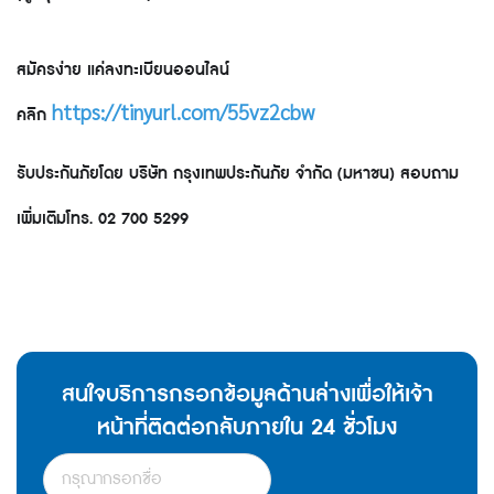
สมัครง่าย แค่ลงทะเบียนออนไลน์
https://tinyurl.com/55vz2cbw
คลิก
รับประกันภัยโดย บริษัท กรุงเทพประกันภัย จำกัด (มหาชน) สอบถาม
เพิ่มเติมโทร. 02 700 5299
สนใจบริการกรอกข้อมูลด้านล่างเพื่อให้เจ้า
หน้าที่ติดต่อกลับภายใน 24 ชั่วโมง