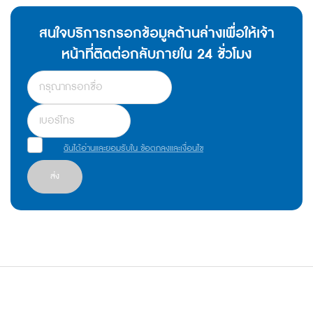
สนใจบริการกรอกข้อมูลด้านล่างเพื่อให้เจ้า
หน้าที่ติดต่อกลับภายใน 24 ชั่วโมง
ฉันได้อ่านและยอมรับใน ข้อตกลงและเงื่อนไข
ส่ง