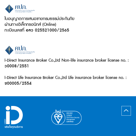
ใบอนุญาตการเสนอขายกรมธรรม์ประกันภัย
ผ่านทางอิเล็กทรอนิกส์ (Online)
ทะเบียนเลขที่
อลว 025521000/2565
I-Direct Insurance Broker Co.,Ltd Non-life insurance broker license no. :
ว0008/2551
I-Direct Life Insurance Broker Co.,Ltd Life insurance broker license no. :
ช00005/2554