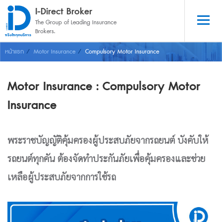
I-Direct Broker
The Group of Leading Insurance 
Brokers.
จริงใจทุกบริการ
หน้าแรก
Motor Insurance
Compulsory Motor Insurance
Motor Insurance : Compulsory Motor
Insurance
พระราชบัญญัติคุ้มครองผู้ประสบภัยจากรถยนต์ บังคับให้
รถยนต์ทุกคัน ต้องจัดทำประกันภัยเพื่อคุ้มครอง
และช่วย
เหลือผู้ประสบภัยจากการใช้รถ