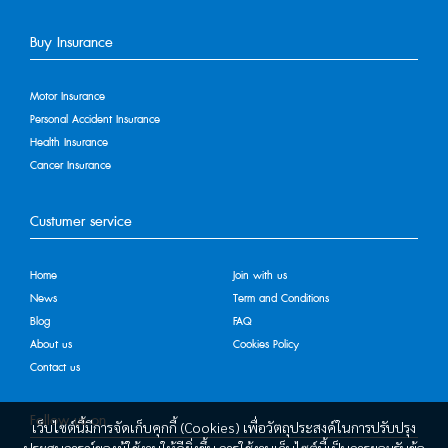
Buy Insurance
Motor Insurance
Personal Accident Insurance
Health Insurance
Cancer Insurance
Custumer service
Home
Join with us
News
Term and Conditions
Blog
FAQ
About us
Cookies Policy
Contact us
Follow us on
เว็บไซต์นี้มีการจัดเก็บคุกกี้ (Cookies) เพื่อวัตถุประสงค์ในการปรับปรุง